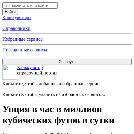
Калькуляторы
Справочники
Избранные сервисы
Посещенные сервисы
Калькулятор
справочный портал
Кликните, чтобы добавить в избранные сервисы.
Кликните, чтобы удалить из избранных сервисов.
Унция в час в миллион
кубических футов в сутки