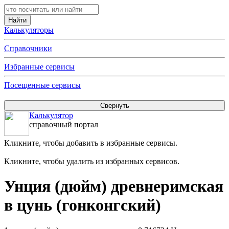
Калькуляторы
Справочники
Избранные сервисы
Посещенные сервисы
Калькулятор
справочный портал
Кликните, чтобы добавить в избранные сервисы.
Кликните, чтобы удалить из избранных сервисов.
Унция (дюйм) древнеримская
в цунь (гонконгский)