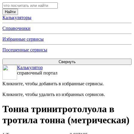
Калькуляторы
Справочники
Избранные сервисы
Посещенные сервисы
Калькулятор
справочный портал
Кликните, чтобы добавить в избранные сервисы.
Кликните, чтобы удалить из избранных сервисов.
Тонна тринитротолуола в
тротила тонна (метрическая)