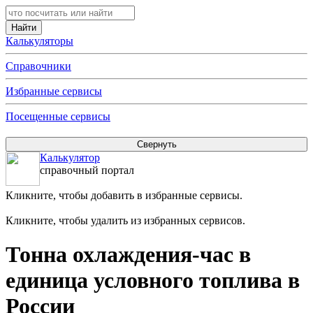
Калькуляторы
Справочники
Избранные сервисы
Посещенные сервисы
Калькулятор
справочный портал
Кликните, чтобы добавить в избранные сервисы.
Кликните, чтобы удалить из избранных сервисов.
Тонна охлаждения-час в
единица условного топлива в
России