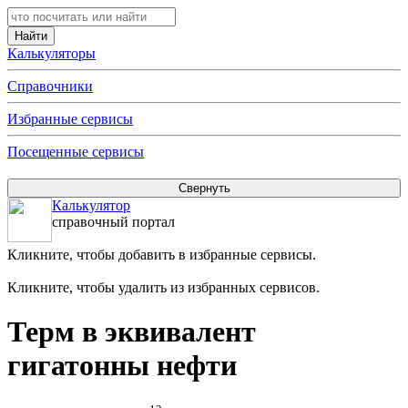
Калькуляторы
Справочники
Избранные сервисы
Посещенные сервисы
Калькулятор
справочный портал
Кликните, чтобы добавить в избранные сервисы.
Кликните, чтобы удалить из избранных сервисов.
Терм в эквивалент
гигатонны нефти