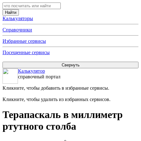
Калькуляторы
Справочники
Избранные сервисы
Посещенные сервисы
Калькулятор
справочный портал
Кликните, чтобы добавить в избранные сервисы.
Кликните, чтобы удалить из избранных сервисов.
Терапаскаль в миллиметр
ртутного столба