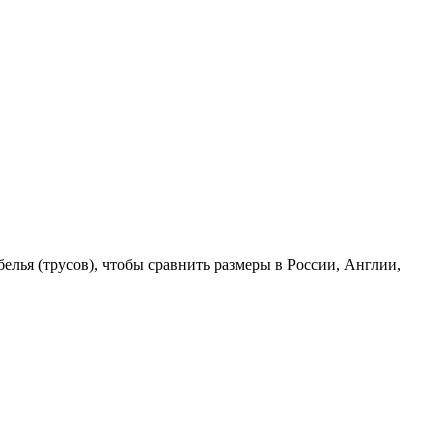
лья (трусов), чтобы сравнить размеры в России, Англии,