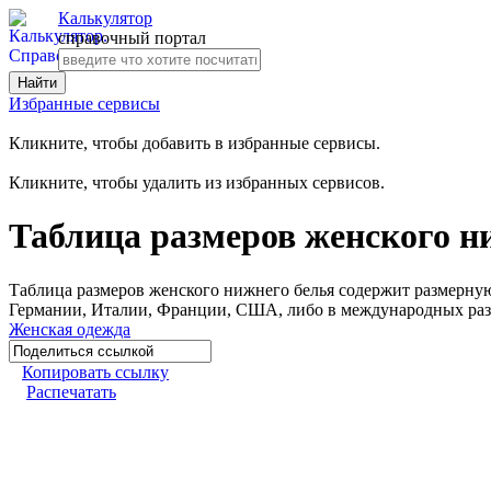
Калькулятор
справочный портал
Избранные сервисы
Кликните, чтобы добавить в избранные сервисы.
Кликните, чтобы удалить из избранных сервисов.
Таблица размеров женского н
Таблица размеров женского нижнего белья содержит размерную
Германии, Италии, Франции, США, либо в международных разме
Женская одежда
Копировать ссылку
Распечатать