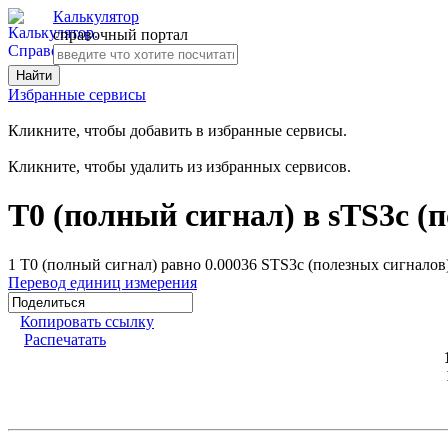
Калькулятор
справочный портал
Избранные сервисы
Кликните, чтобы добавить в избранные сервисы.
Кликните, чтобы удалить из избранных сервисов.
T0 (полный сигнал) в sTS3c (
1 T0 (полный сигнал) равно 0.00036 STS3c (полезных сигналов
Перевод единиц измерения
Копировать ссылку
Распечатать