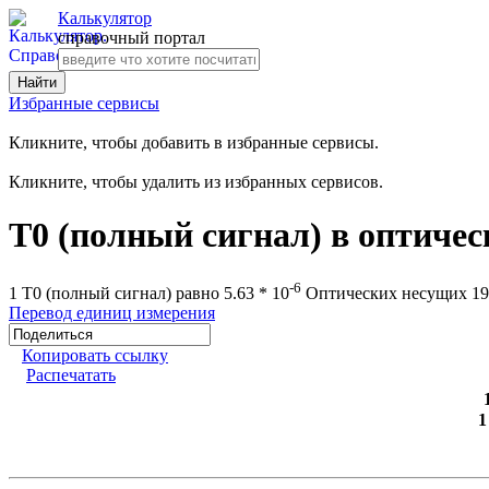
Калькулятор
справочный портал
Избранные сервисы
Кликните, чтобы добавить в избранные сервисы.
Кликните, чтобы удалить из избранных сервисов.
T0 (полный сигнал) в оптичес
-6
1 T0 (полный сигнал) равно 5.63 * 10
Оптических несущих 19
Перевод единиц измерения
Копировать ссылку
Распечатать
1