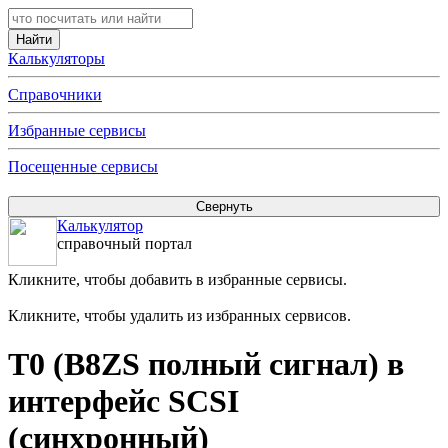
Калькуляторы
Справочники
Избранные сервисы
Посещенные сервисы
Калькулятор
справочный портал
Кликните, чтобы добавить в избранные сервисы.
Кликните, чтобы удалить из избранных сервисов.
T0 (B8ZS полный сигнал) в
интерфейс SCSI
(синхронный)