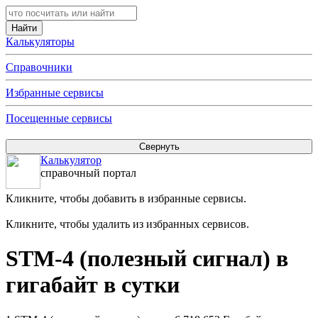
Калькуляторы
Справочники
Избранные сервисы
Посещенные сервисы
Калькулятор
справочный портал
Кликните, чтобы добавить в избранные сервисы.
Кликните, чтобы удалить из избранных сервисов.
STM-4 (полезный сигнал) в
гигабайт в сутки