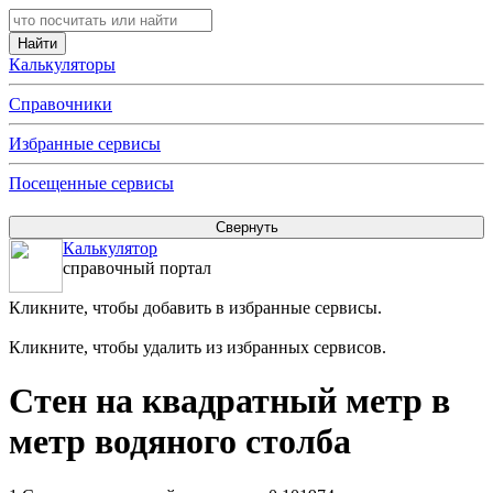
Калькуляторы
Справочники
Избранные сервисы
Посещенные сервисы
Калькулятор
справочный портал
Кликните, чтобы добавить в избранные сервисы.
Кликните, чтобы удалить из избранных сервисов.
Стен на квадратный метр в
метр водяного столба