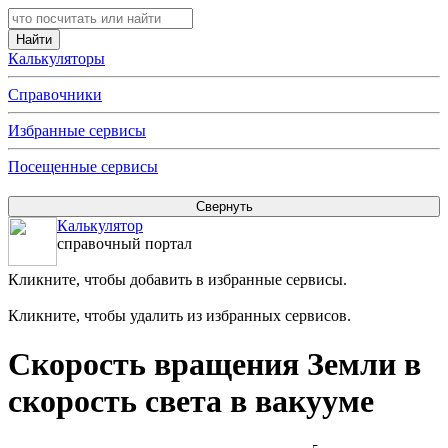
Калькуляторы
Справочники
Избранные сервисы
Посещенные сервисы
Калькулятор
справочный портал
Кликните, чтобы добавить в избранные сервисы.
Кликните, чтобы удалить из избранных сервисов.
Скорость вращения Земли в
скорость света в вакууме