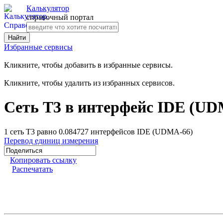
Калькулятор
справочный портал
Избранные сервисы
Кликните, чтобы добавить в избранные сервисы.
Кликните, чтобы удалить из избранных сервисов.
Сеть T3 в интерфейс IDE (UD
1 сеть T3 равно 0.084727 интерфейсов IDE (UDMA-66)
Перевод единиц измерения
Копировать ссылку
Распечатать