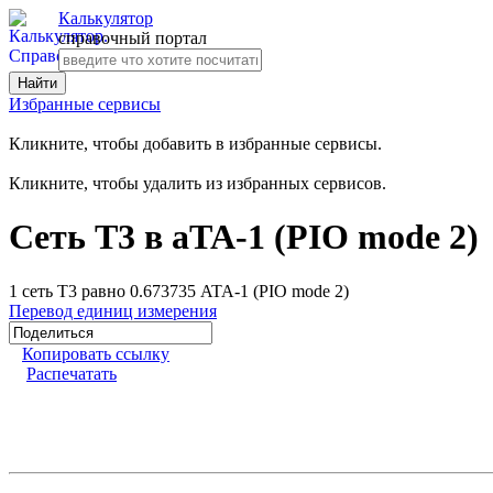
Калькулятор
справочный портал
Избранные сервисы
Кликните, чтобы добавить в избранные сервисы.
Кликните, чтобы удалить из избранных сервисов.
Сеть T3 в aTA-1 (PIO mode 2)
1 сеть T3 равно 0.673735 ATA-1 (PIO mode 2)
Перевод единиц измерения
Копировать ссылку
Распечатать