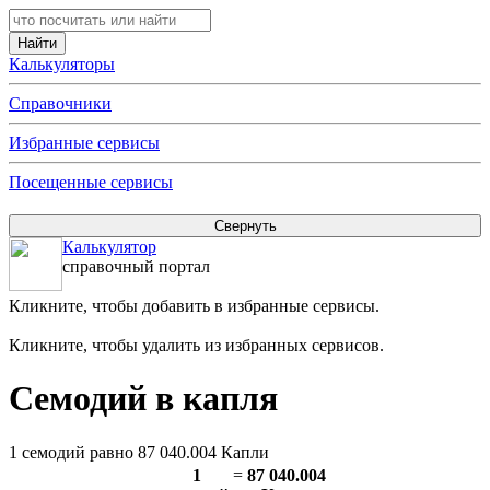
Калькуляторы
Справочники
Избранные сервисы
Посещенные сервисы
Калькулятор
справочный портал
Кликните, чтобы добавить в избранные сервисы.
Кликните, чтобы удалить из избранных сервисов.
Семодий в капля
1 семодий равно 87 040.004 Капли
1
=
87 040.004