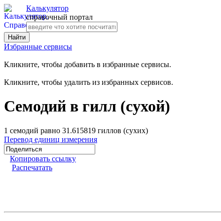
Калькулятор
справочный портал
Избранные сервисы
Кликните, чтобы добавить в избранные сервисы.
Кликните, чтобы удалить из избранных сервисов.
Семодий в гилл (сухой)
1 семодий равно 31.615819 гиллов (сухих)
Перевод единиц измерения
Копировать ссылку
Распечатать