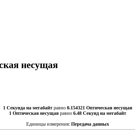
еская несущая
1 Секунда на мегабайт
равно
0.154321 Оптическая несущая
1 Оптическая несущая
равно
6.48 Секунд на мегабайт
Единицы измерения:
Передача данных