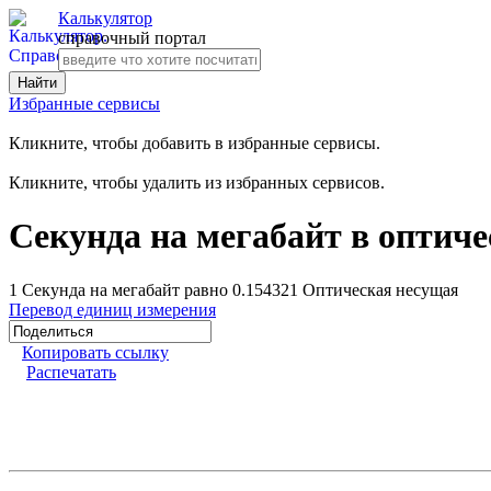
Калькулятор
справочный портал
Избранные сервисы
Кликните, чтобы добавить в избранные сервисы.
Кликните, чтобы удалить из избранных сервисов.
Секунда на мегабайт в оптич
1 Секунда на мегабайт равно 0.154321 Оптическая несущая
Перевод единиц измерения
Копировать ссылку
Распечатать