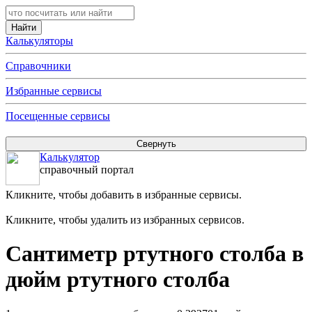
Калькуляторы
Справочники
Избранные сервисы
Посещенные сервисы
Калькулятор
справочный портал
Кликните, чтобы добавить в избранные сервисы.
Кликните, чтобы удалить из избранных сервисов.
Сантиметр ртутного столба в
дюйм ртутного столба