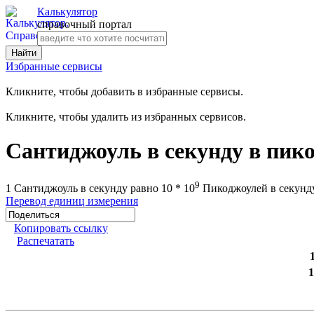
Калькулятор
справочный портал
Избранные сервисы
Кликните, чтобы добавить в избранные сервисы.
Кликните, чтобы удалить из избранных сервисов.
Сантиджоуль в секунду в пико
9
1 Сантиджоуль в секунду равно 10 * 10
Пикоджоулей в секунд
Перевод единиц измерения
Копировать ссылку
Распечатать
1