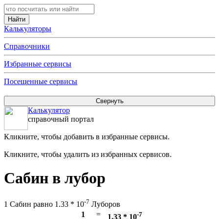
Калькуляторы
Справочники
Избранные сервисы
Посещенные сервисы
Калькулятор
справочный портал
Кликните, чтобы добавить в избранные сервисы.
Кликните, чтобы удалить из избранных сервисов.
Сабин в лубор
-7
1 Сабин равно 1.33 * 10
Луборов
1
=
-7
1.33 * 10