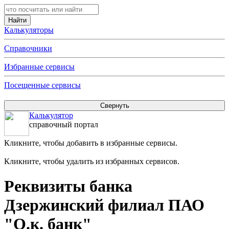
Калькуляторы
Справочники
Избранные сервисы
Посещенные сервисы
Калькулятор
справочный портал
Кликните, чтобы добавить в избранные сервисы.
Кликните, чтобы удалить из избранных сервисов.
Реквизиты банка
Дзержинский филиал ПАО
"О.к. банк"