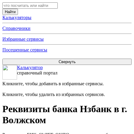
Калькуляторы
Справочники
Избранные сервисы
Посещенные сервисы
Калькулятор
справочный портал
Кликните, чтобы добавить в избранные сервисы.
Кликните, чтобы удалить из избранных сервисов.
Реквизиты банка Нзбанк в г.
Волжском