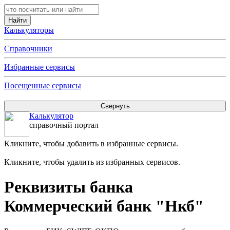
Калькуляторы
Справочники
Избранные сервисы
Посещенные сервисы
Калькулятор
справочный портал
Кликните, чтобы добавить в избранные сервисы.
Кликните, чтобы удалить из избранных сервисов.
Реквизиты банка
Коммерческий банк "Нкб"