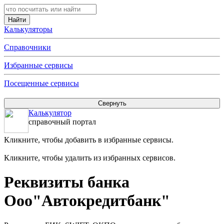
Калькуляторы
Справочники
Избранные сервисы
Посещенные сервисы
Калькулятор
справочный портал
Кликните, чтобы добавить в избранные сервисы.
Кликните, чтобы удалить из избранных сервисов.
Реквизиты банка
Ооо"Автокредитбанк"