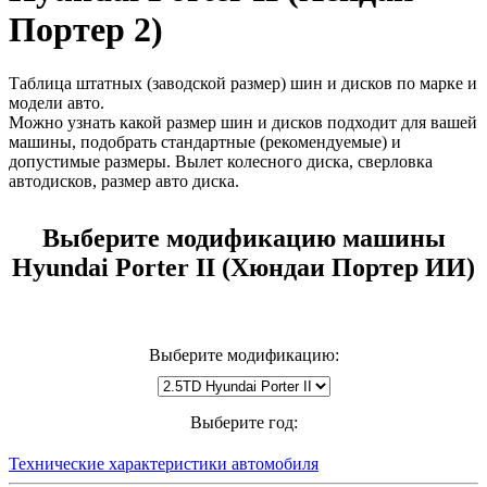
Портер 2)
Таблица штатных (заводской размер) шин и дисков по марке и
модели авто.
Можно узнать какой размер шин и дисков подходит для вашей
машины, подобрать стандартные (рекомендуемые) и
допустимые размеры. Вылет колесного диска, сверловка
автодисков, размер авто диска.
Выберите модификацию машины
Hyundai Porter II (Хюндаи Портер ИИ)
Выберите модификацию:
Выберите год:
Технические характеристики автомобиля