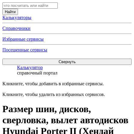
Калькуляторы
Справочники
Избранные сервисы
Посещенные сервисы
Калькулятор
справочный портал
Кликните, чтобы добавить в избранные сервисы.
Кликните, чтобы удалить из избранных сервисов.
Размер шин, дисков,
сверловка, вылет автодисков
Hyundai Porter II (Хендай