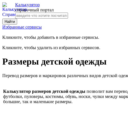
Калькулятор
справочный портал
Избранные сервисы
Кликните, чтобы добавить в избранные сервисы.
Кликните, чтобы удалить из избранных сервисов.
Размеры детской одежды
Перевод размеров и маркировок различных видов детской одеж
Калькулятор размеров детской одежды
позволит вам перевод
футболки, пуловеры, костюмы, обувь, носки, чулки между мар
большие, так и маленькие размеры.