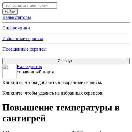
Калькуляторы
Справочники
Избранные сервисы
Посещенные сервисы
Калькулятор
справочный портал
Кликните, чтобы добавить в избранные сервисы.
Кликните, чтобы удалить из избранных сервисов.
Повышение температуры в
сантигрей