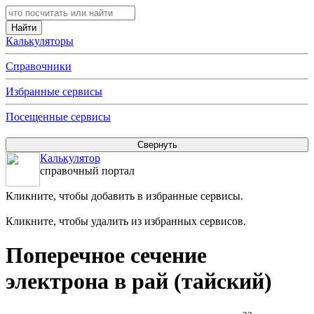
Калькуляторы
Справочники
Избранные сервисы
Посещенные сервисы
Калькулятор
справочный портал
Кликните, чтобы добавить в избранные сервисы.
Кликните, чтобы удалить из избранных сервисов.
Поперечное сечение
электрона в рай (тайский)