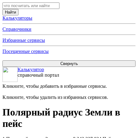
Калькуляторы
Справочники
Избранные сервисы
Посещенные сервисы
Калькулятор
справочный портал
Кликните, чтобы добавить в избранные сервисы.
Кликните, чтобы удалить из избранных сервисов.
Полярный радиус Земли в
пейс