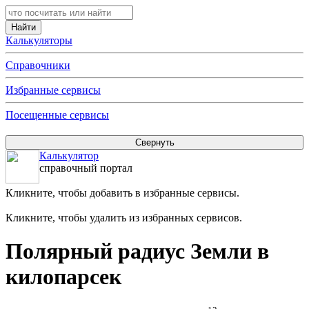
Калькуляторы
Справочники
Избранные сервисы
Посещенные сервисы
Калькулятор
справочный портал
Кликните, чтобы добавить в избранные сервисы.
Кликните, чтобы удалить из избранных сервисов.
Полярный радиус Земли в
килопарсек