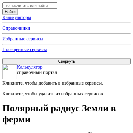
Калькуляторы
Справочники
Избранные сервисы
Посещенные сервисы
Калькулятор
справочный портал
Кликните, чтобы добавить в избранные сервисы.
Кликните, чтобы удалить из избранных сервисов.
Полярный радиус Земли в
ферми