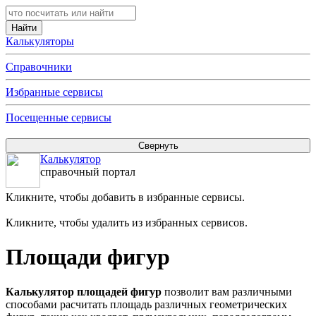
Калькуляторы
Справочники
Избранные сервисы
Посещенные сервисы
Калькулятор
справочный портал
Кликните, чтобы добавить в избранные сервисы.
Кликните, чтобы удалить из избранных сервисов.
Площади фигур
Калькулятор площадей фигур
позволит вам различными
способами расчитать площадь различных геометрических