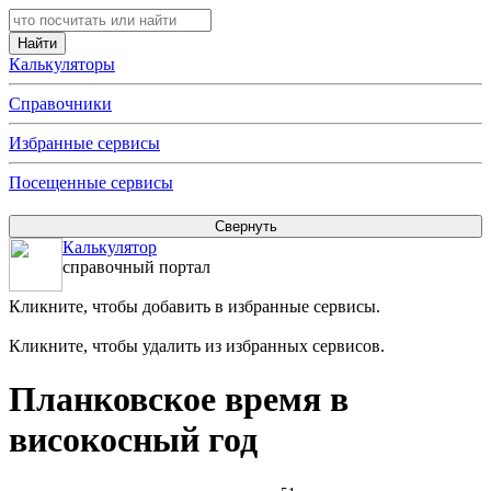
Калькуляторы
Справочники
Избранные сервисы
Посещенные сервисы
Калькулятор
справочный портал
Кликните, чтобы добавить в избранные сервисы.
Кликните, чтобы удалить из избранных сервисов.
Планковское время в
високосный год