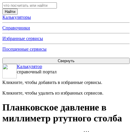
Калькуляторы
Справочники
Избранные сервисы
Посещенные сервисы
Калькулятор
справочный портал
Кликните, чтобы добавить в избранные сервисы.
Кликните, чтобы удалить из избранных сервисов.
Планковское давление в
миллиметр ртутного столба