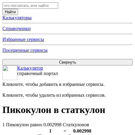
Калькуляторы
Справочники
Избранные сервисы
Посещенные сервисы
Калькулятор
справочный портал
Кликните, чтобы добавить в избранные сервисы.
Кликните, чтобы удалить из избранных сервисов.
Пикокулон в статкулон
1 Пикокулон равно 0.002998 Статкулонов
1
=
0.002998