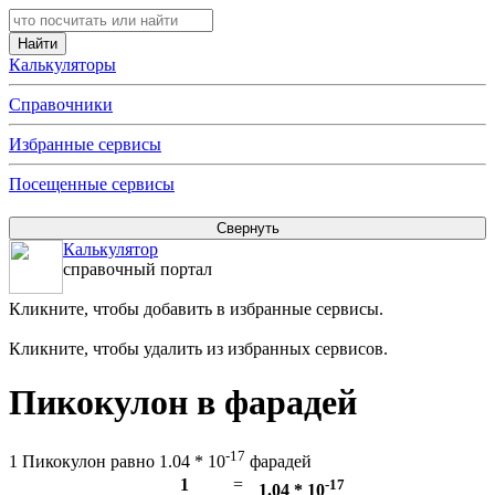
Калькуляторы
Справочники
Избранные сервисы
Посещенные сервисы
Калькулятор
справочный портал
Кликните, чтобы добавить в избранные сервисы.
Кликните, чтобы удалить из избранных сервисов.
Пикокулон в фарадей
-17
1 Пикокулон равно 1.04 * 10
фарадей
1
=
-17
1.04 * 10