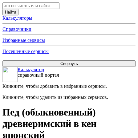
Калькуляторы
Справочники
Избранные сервисы
Посещенные сервисы
Калькулятор
справочный портал
Кликните, чтобы добавить в избранные сервисы.
Кликните, чтобы удалить из избранных сервисов.
Пед (обыкновенный)
древнеримский в кен
японский