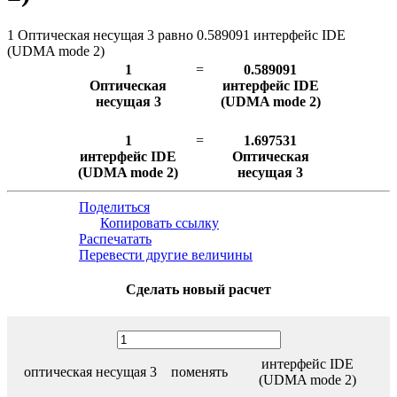
1 Оптическая несущая 3 равно 0.589091 интерфейс IDE
(UDMA mode 2)
1
=
0.589091
Оптическая
интерфейс IDE
несущая 3
(UDMA mode 2)
1
=
1.697531
интерфейс IDE
Оптическая
(UDMA mode 2)
несущая 3
Поделиться
Копировать ссылку
Распечатать
Перевести другие величины
Сделать новый расчет
интерфейс IDE
оптическая несущая 3
поменять
(UDMA mode 2)