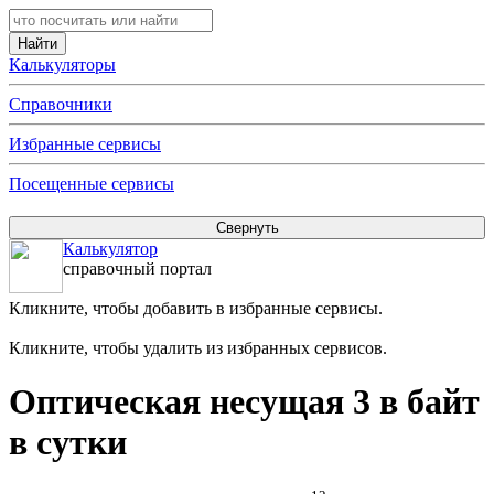
Калькуляторы
Справочники
Избранные сервисы
Посещенные сервисы
Калькулятор
справочный портал
Кликните, чтобы добавить в избранные сервисы.
Кликните, чтобы удалить из избранных сервисов.
Оптическая несущая 3 в байт
в сутки