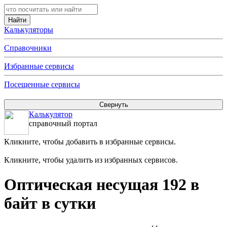
Калькуляторы
Справочники
Избранные сервисы
Посещенные сервисы
Калькулятор
справочный портал
Кликните, чтобы добавить в избранные сервисы.
Кликните, чтобы удалить из избранных сервисов.
Оптическая несущая 192 в
байт в сутки