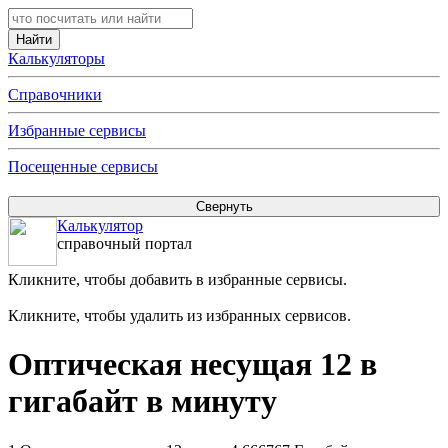
Калькуляторы
Справочники
Избранные сервисы
Посещенные сервисы
Калькулятор
справочный портал
Кликните, чтобы добавить в избранные сервисы.
Кликните, чтобы удалить из избранных сервисов.
Оптическая несущая 12 в
гигабайт в минуту