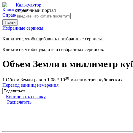
Калькулятор
справочный портал
Избранные сервисы
Кликните, чтобы добавить в избранные сервисы.
Кликните, чтобы удалить из избранных сервисов.
Объем Земли в миллиметр ку
30
1 Объем Земли равно 1.08 * 10
миллиметров кубических
Перевод единиц измерения
Копировать ссылку
Распечатать