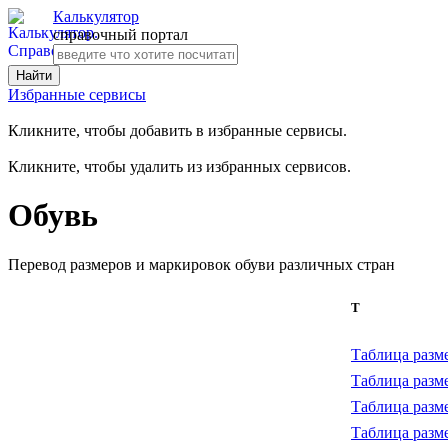
Калькулятор
справочный портал
Избранные сервисы
Кликните, чтобы добавить в избранные сервисы.
Кликните, чтобы удалить из избранных сервисов.
Обувь
Перевод размеров и маркировок обуви различных стран
Т
Таблица разме
Таблица разм
Таблица разм
Таблица разм