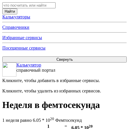
Калькуляторы
Справочники
Избранные сервисы
Посещенные сервисы
Калькулятор
справочный портал
Кликните, чтобы добавить в избранные сервисы.
Кликните, чтобы удалить из избранных сервисов.
Неделя в фемтосекунда
20
1 неделя равно 6.05 * 10
Фемтосекунд
1
=
20
6.05 * 10