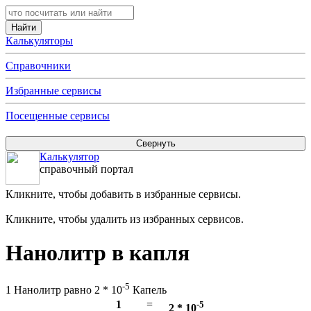
Калькуляторы
Справочники
Избранные сервисы
Посещенные сервисы
Калькулятор
справочный портал
Кликните, чтобы добавить в избранные сервисы.
Кликните, чтобы удалить из избранных сервисов.
Нанолитр в капля
-5
1 Нанолитр равно 2 * 10
Капель
1
=
-5
2 * 10