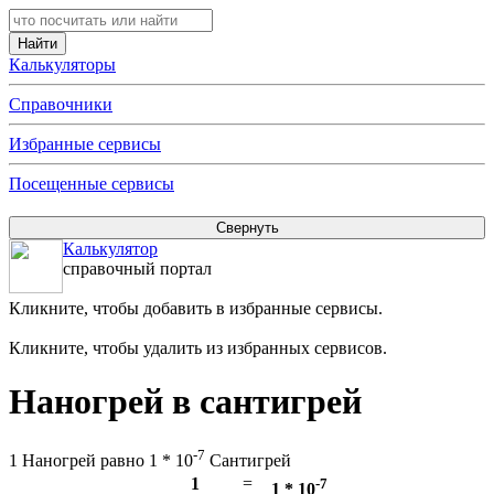
Калькуляторы
Справочники
Избранные сервисы
Посещенные сервисы
Калькулятор
справочный портал
Кликните, чтобы добавить в избранные сервисы.
Кликните, чтобы удалить из избранных сервисов.
Наногрей в сантигрей
-7
1 Наногрей равно 1 * 10
Сантигрей
1
=
-7
1 * 10