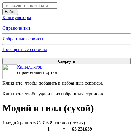
Калькуляторы
Справочники
Избранные сервисы
Посещенные сервисы
Калькулятор
справочный портал
Кликните, чтобы добавить в избранные сервисы.
Кликните, чтобы удалить из избранных сервисов.
Модий в гилл (сухой)
1 модий равно 63.231639 гиллов (сухих)
1
=
63.231639