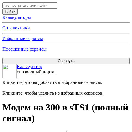
Калькуляторы
Справочники
Избранные сервисы
Посещенные сервисы
Калькулятор
справочный портал
Кликните, чтобы добавить в избранные сервисы.
Кликните, чтобы удалить из избранных сервисов.
Модем на 300 в sTS1 (полный
сигнал)