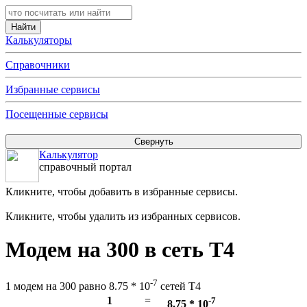
Калькуляторы
Справочники
Избранные сервисы
Посещенные сервисы
Калькулятор
справочный портал
Кликните, чтобы добавить в избранные сервисы.
Кликните, чтобы удалить из избранных сервисов.
Модем на 300 в сеть T4
-7
1 модем на 300 равно 8.75 * 10
сетей T4
1
=
-7
8.75 * 10